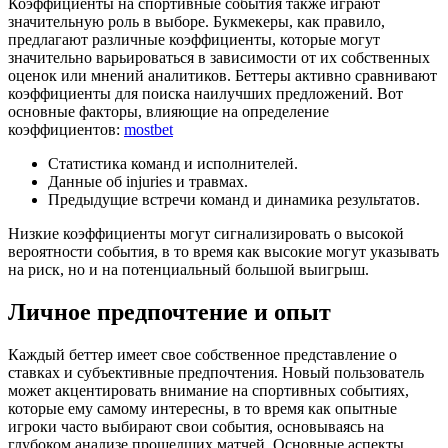
Коэффициенты на спортивные события также играют
значительную роль в выборе. Букмекеры, как правило,
предлагают различные коэффициенты, которые могут
значительно варьироваться в зависимости от их собственных
оценок или мнений аналитиков. Беттеры активно сравнивают
коэффициенты для поиска наилучших предложений. Вот
основные факторы, влияющие на определение
коэффициентов:
mostbet
Статистика команд и исполнителей.
Данные об injuries и травмах.
Предыдущие встречи команд и динамика результатов.
Низкие коэффициенты могут сигнализировать о высокой
вероятности события, в то время как высокие могут указывать
на риск, но и на потенциальный большой выигрыш.
Личное предпочтение и опыт
Каждый беттер имеет свое собственное представление о
ставках и субъективные предпочтения. Новый пользователь
может акцентировать внимание на спортивных событиях,
которые ему самому интересны, в то время как опытные
игроки часто выбирают свои события, основываясь на
глубоком анализе прошедших матчей. Основные аспекты