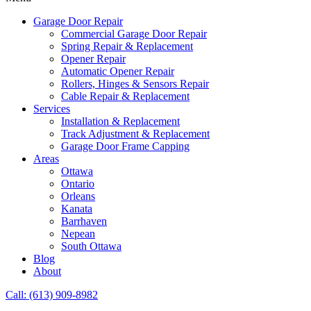
Garage Door Repair
Commercial Garage Door Repair
Spring Repair & Replacement
Opener Repair
Automatic Opener Repair
Rollers, Hinges & Sensors Repair
Cable Repair & Replacement
Services
Installation & Replacement
Track Adjustment & Replacement
Garage Door Frame Capping
Areas
Ottawa
Ontario
Orleans
Kanata
Barrhaven
Nepean
South Ottawa
Blog
About
Call: (613) 909-8982